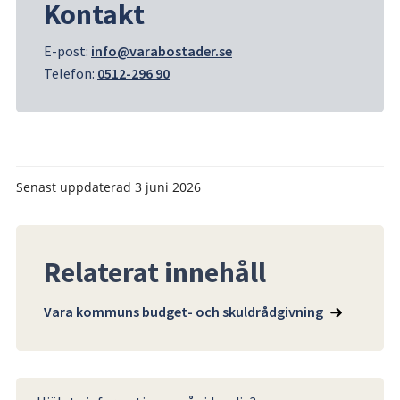
Kontakt
E-post: 
info@varabostader.se
Telefon: 
0512-296 90
Senast uppdaterad
3 juni 2026
Relaterat innehåll
Vara kommuns budget- och skuldrådgivning