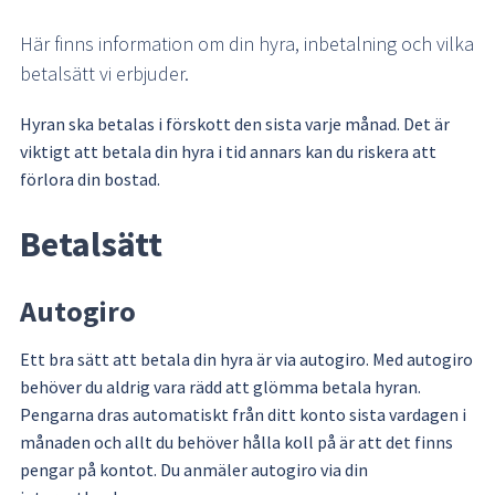
Här finns information om din hyra, inbetalning och vilka 
betalsätt vi erbjuder.
Hyran ska betalas i förskott den sista varje månad. Det är 
viktigt att betala din hyra i tid annars kan du riskera att 
förlora din bostad.
Betalsätt
Autogiro
Ett bra sätt att betala din hyra är via autogiro. Med autogiro 
behöver du aldrig vara rädd att glömma betala hyran. 
Pengarna dras automatiskt från ditt konto sista vardagen i 
månaden och allt du behöver hålla koll på är att det finns 
pengar på kontot. Du anmäler autogiro via din 