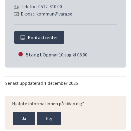
Telefon: 0512-310 00
E-post: kommun@vara.se
Kontaktcenter
Stängt
Öppnar 10 aug kl 08.00
Senast uppdaterad
1 december 2025
Hjälpte informationen på sidan dig?
Ja
Nej