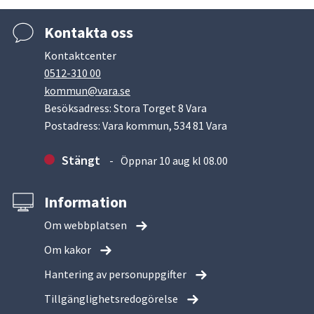
Kontakta oss
Kontaktcenter
0512-310 00
kommun@vara.se
Besöksadress: Stora Torget 8 Vara
Postadress: Vara kommun, 534 81 Vara
Stängt
Öppnar 10 aug kl 08.00
Information
Om webbplatsen
Om kakor
Hantering av personuppgifter
Tillgänglighetsredogörelse