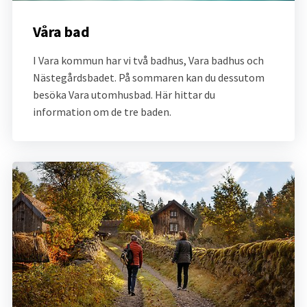
Våra bad 
I Vara kommun har vi två badhus, Vara badhus och 
Nästegårdsbadet. På sommaren kan du dessutom 
besöka Vara utomhusbad. Här hittar du 
information om de tre baden.