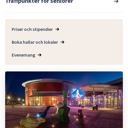
Träffpunkter för seniorer
Priser och stipendier
Boka hallar och lokaler
Evenemang