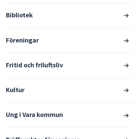
Bibliotek
Föreningar
Fritid och friluftsliv
Kultur
Ung i Vara kommun