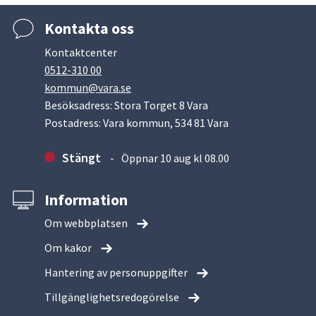
Kontakta oss
Kontaktcenter
0512-310 00
kommun@vara.se
Besöksadress: Stora Torget 8 Vara
Postadress: Vara kommun, 534 81 Vara
Stängt
Öppnar 10 aug kl 08.00
Information
Om webbplatsen
Om kakor
Hantering av personuppgifter
Tillgänglighetsredogörelse