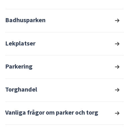
Badhusparken
Lekplatser
Parkering
Torghandel
Vanliga frågor om parker och torg