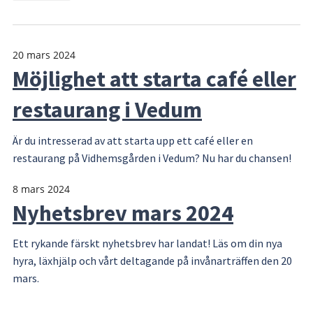
20 mars 2024
Möjlighet att starta café eller
restaurang i Vedum
Är du intresserad av att starta upp ett café eller en
restaurang på Vidhemsgården i Vedum? Nu har du chansen!
8 mars 2024
Nyhetsbrev mars 2024
Ett rykande färskt nyhetsbrev har landat! Läs om din nya
hyra, läxhjälp och vårt deltagande på invånarträffen den 20
mars.