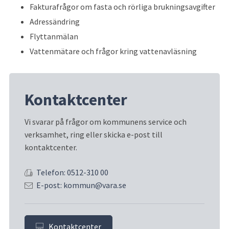
Fakturafrågor om fasta och rörliga brukningsavgifter
Adressändring
Flyttanmälan
Vattenmätare och frågor kring vattenavläsning
Kontaktcenter
Vi svarar på frågor om kommunens service och 
verksamhet, ring eller skicka e-post till 
kontaktcenter.
Telefon: 0512-310 00
E-post: kommun@vara.se
Kontaktcenter