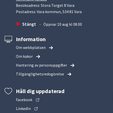
Besöksadress: Stora Torget 8 Vara
Postadress: Vara kommun, 534 81 Vara
Stängt
Öppnar 10 aug kl 08.00
Information
Om webbplatsen
Om kakor
Hantering av personuppgifter
Tillgänglighetsredogörelse
Håll dig uppdaterad
Facebook
LinkedIn