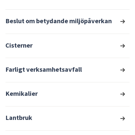
Beslut om betydande miljöpåverkan
Cisterner
Farligt verksamhetsavfall
Kemikalier
Lantbruk