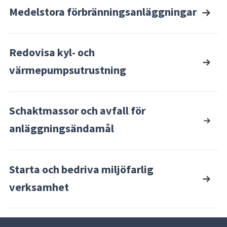
Medelstora förbränningsanläggningar
Redovisa kyl- och
värmepumpsutrustning
Schaktmassor och avfall för
anläggningsändamål
Starta och bedriva miljöfarlig
verksamhet