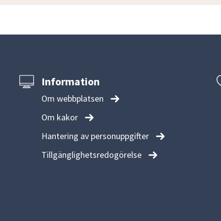
Information
Om webbplatsen
Om kakor
Hantering av personuppgifter
Tillgänglighetsredogörelse