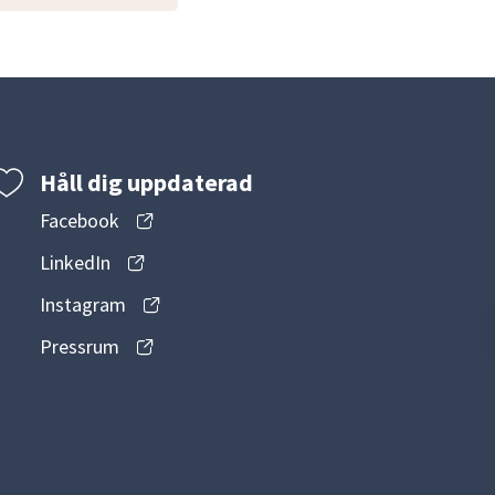
Håll dig uppdaterad
Facebook
LinkedIn
Instagram
Pressrum