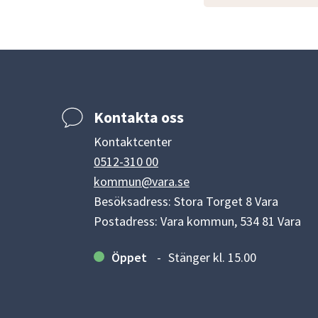
Kontakta oss
Kontaktcenter
0512-310 00
kommun@vara.se
Besöksadress: Stora Torget 8 Vara
Postadress: Vara kommun, 534 81 Vara
Öppet
Stänger kl. 15.00